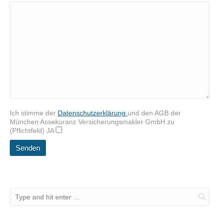
Ich stimme der
Datenschutzerklärung
und den AGB der
München Assekuranz Versicherungsmakler GmbH zu
(Pflichtfeld) JA