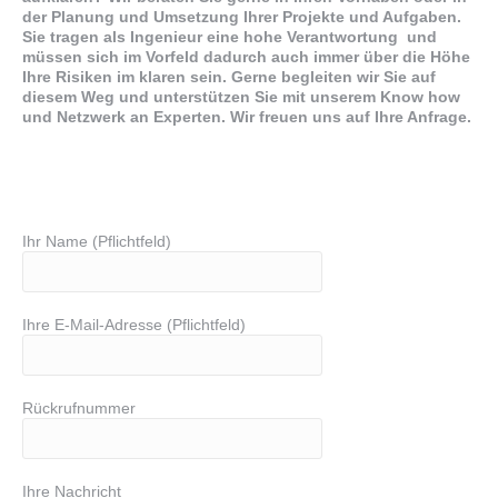
der Planung und Umsetzung Ihrer Projekte und Aufgaben.
Sie tragen als Ingenieur eine hohe Verantwortung und
müssen sich im Vorfeld dadurch auch immer über die Höhe
Ihre Risiken im klaren sein. Gerne begleiten wir Sie auf
diesem Weg und unterstützen Sie mit unserem Know how
und Netzwerk an Experten. Wir freuen uns auf Ihre Anfrage.
Ihr Name (Pflichtfeld)
Ihre E-Mail-Adresse (Pflichtfeld)
Rückrufnummer
Ihre Nachricht