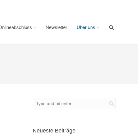
Onlineabschluss
Newsletter
Über uns
Neueste Beiträge