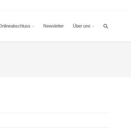
Onlineabschluss
Newsletter
Über uns