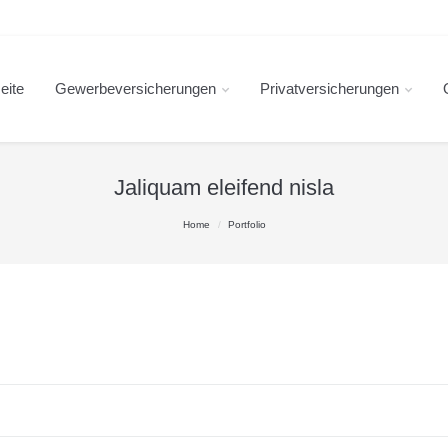
eite
Gewerbeversicherungen
Privatversicherungen
Jaliquam eleifend nisla
Home
Portfolio